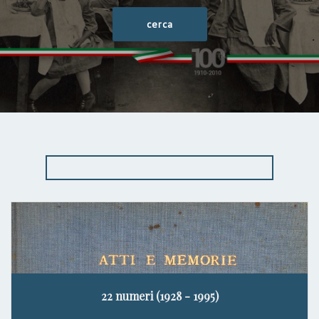
22 numeri (1928 - 1995)