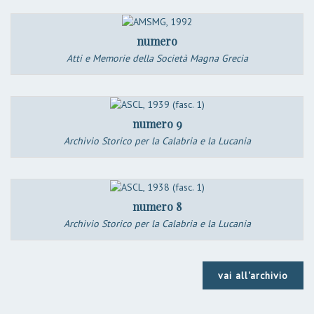
numero
Atti e Memorie della Società Magna Grecia
numero 9
Archivio Storico per la Calabria e la Lucania
numero 8
Archivio Storico per la Calabria e la Lucania
vai all'archivio