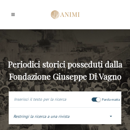
Periodici storici posseduti dalla
Fondazione Giuseppe Di Vagno
Parola esatta
Restringi la ricerca a una rivista