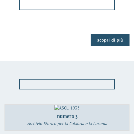
scopri di più
numero 3
Archivio Storico per la Calabria e la Lucania