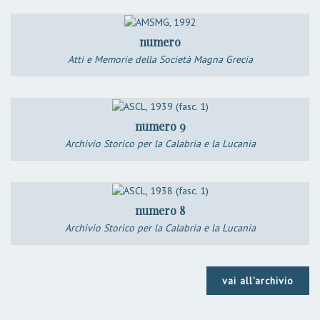
numero
Atti e Memorie della Società Magna Grecia
numero 9
Archivio Storico per la Calabria e la Lucania
numero 8
Archivio Storico per la Calabria e la Lucania
vai all'archivio