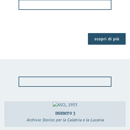
scopri di più
numero 3
Archivio Storico per la Calabria e la Lucania