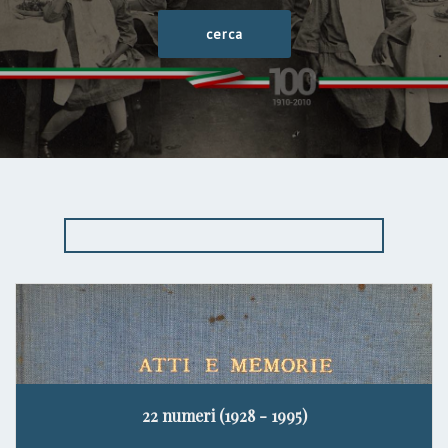
22 numeri (1928 - 1995)