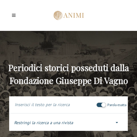
Periodici storici posseduti dalla
Fondazione Giuseppe Di Vagno
Parola esatta
Restringi la ricerca a una rivista