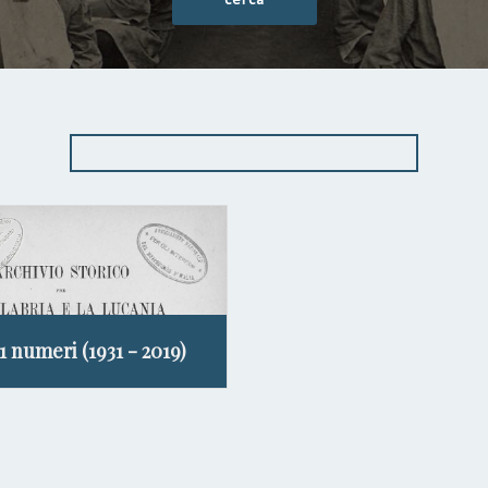
11 numeri (1931 - 2019)