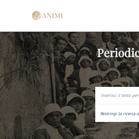
Periodic
Restringi la ricerca a