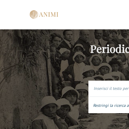
Periodic
Restringi la ricerca a