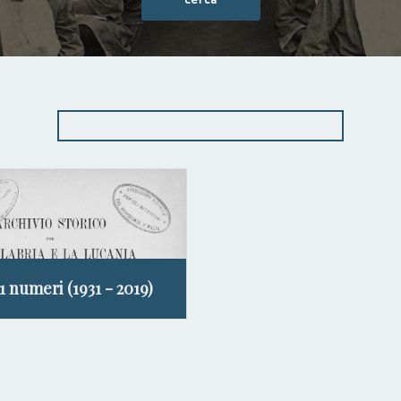
11 numeri (1931 - 2019)