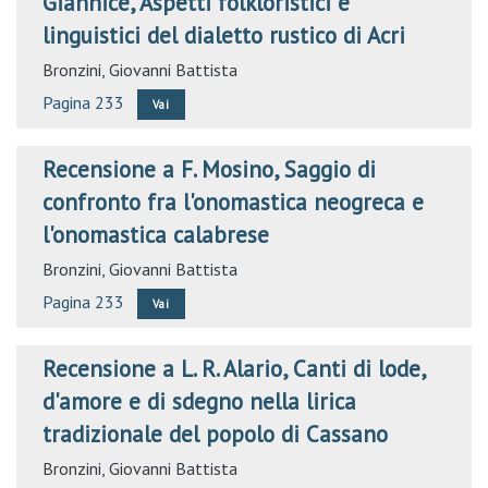
Giannice, Aspetti folkloristici e
linguistici del dialetto rustico di Acri
Bronzini, Giovanni Battista
Pagina 233
Vai
Recensione a F. Mosino, Saggio di
confronto fra l'onomastica neogreca e
l'onomastica calabrese
Bronzini, Giovanni Battista
Pagina 233
Vai
Recensione a L. R. Alario, Canti di lode,
d'amore e di sdegno nella lirica
tradizionale del popolo di Cassano
Bronzini, Giovanni Battista