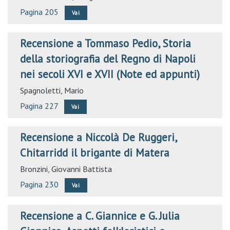
Pagina 205
Vai
Recensione a Tommaso Pedio, Storia
della storiografia del Regno di Napoli
nei secoli XVI e XVII (Note ed appunti)
Spagnoletti, Mario
Pagina 227
Vai
Recensione a Niccolà De Ruggeri,
Chitarridd il brigante di Matera
Bronzini, Giovanni Battista
Pagina 230
Vai
Recensione a C. Giannice e G. Julia