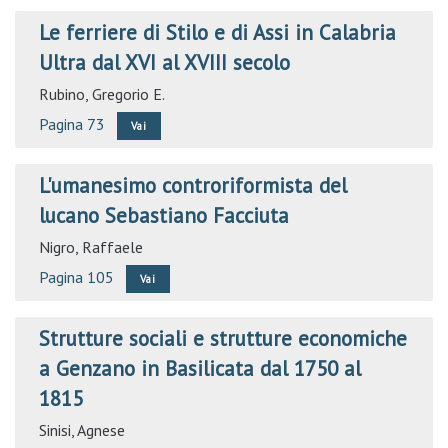
Le ferriere di Stilo e di Assi in Calabria
Ultra dal XVI al XVIII secolo
Rubino, Gregorio E.
Pagina 73
Vai
L'umanesimo controriformista del
lucano Sebastiano Facciuta
Nigro, Raffaele
Pagina 105
Vai
Strutture sociali e strutture economiche
a Genzano in Basilicata dal 1750 al
1815
Sinisi, Agnese