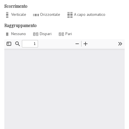
Scorrimento
Verticale
Orizzontale
A capo automatico
Raggruppamento
Nessuno
Dispari
Pari