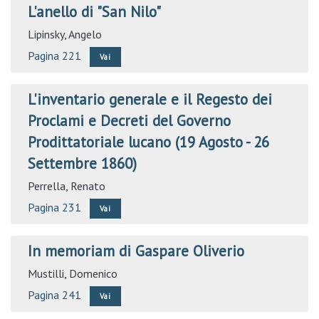
L'anello di "San Nilo"
Lipinsky, Angelo
Pagina 221
Vai
L'inventario generale e il Regesto dei
Proclami e Decreti del Governo
Prodittatoriale lucano (19 Agosto - 26
Settembre 1860)
Perrella, Renato
Pagina 231
Vai
In memoriam di Gaspare Oliverio
Mustilli, Domenico
Pagina 241
Vai