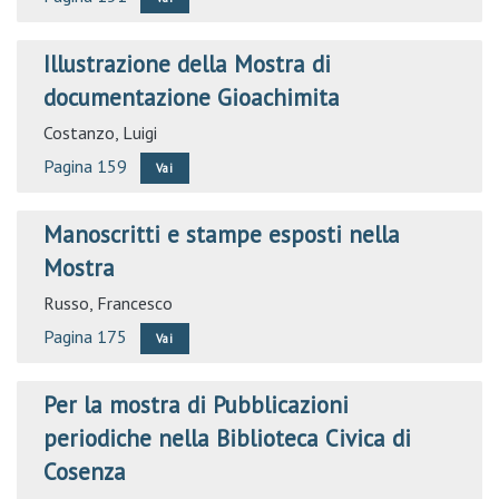
Illustrazione della Mostra di
documentazione Gioachimita
Costanzo, Luigi
Pagina 159
Vai
Manoscritti e stampe esposti nella
Mostra
Russo, Francesco
Pagina 175
Vai
Per la mostra di Pubblicazioni
periodiche nella Biblioteca Civica di
Cosenza