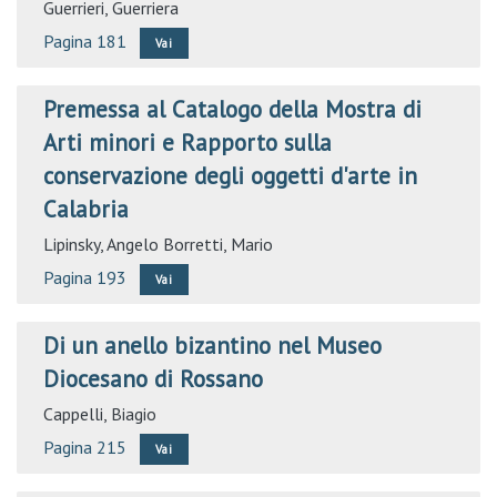
Guerrieri, Guerriera
Pagina 181
Vai
Premessa al Catalogo della Mostra di
Arti minori e Rapporto sulla
conservazione degli oggetti d'arte in
Calabria
Lipinsky, Angelo
Borretti, Mario
Pagina 193
Vai
Di un anello bizantino nel Museo
Diocesano di Rossano
Cappelli, Biagio
Pagina 215
Vai