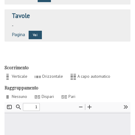
Tavole
-
Pagina
Vai
Scorrimento
Verticale
Orizzontale
A capo automatico
Raggruppamento
Nessuno
Dispari
Pari