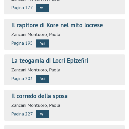
Pagina 177
Vai
Il rapitore di Kore nel mito locrese
Zancani Montuoro, Paola
Pagina 195
Vai
La teogamia di Locri Epizefiri
Zancani Montuoro, Paola
Pagina 203
Vai
Il corredo della sposa
Zancani Montuoro, Paola
Pagina 227
Vai