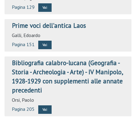
Pagina 129
Vai
Prime voci dell'antica Laos
Galli, Edoardo
Pagina 151
Vai
Bibliografia calabro-lucana (Geografia -
Storia - Archeologia - Arte) - IV Manipolo,
1928-1929 con supplementi alle annate
precedenti
Orsi, Paolo
Pagina 205
Vai