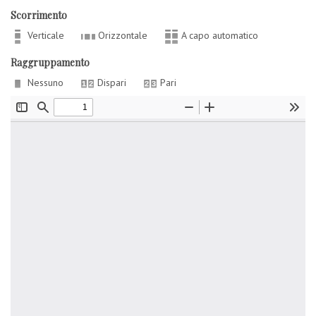
Scorrimento
Verticale
Orizzontale
A capo automatico
Raggruppamento
Nessuno
Dispari
Pari