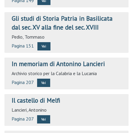
Pagina 149
Vai
Gli studi di Storia Patria in Basilicata
dal sec. XV alla fine del sec. XVIII
Pedio, Tommaso
Pagina 151
Vai
In memoriam di Antonino Lancieri
Archivio storico per la Calabria e la Lucania
Pagina 207
Vai
Il castello di Melfi
Lancieri, Antonino
Pagina 207
Vai