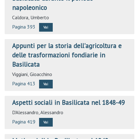
napoleonico
Caldora, Umberto
Pagina 393
Vai
Appunti per la storia dell'agricoltura e
delle trasformazioni fondiarie in
Basilicata
Viggiani, Gioacchino
Pagina 413
Vai
Aspetti sociali in Basilicata nel 1848-49
D'Alessandro, Alessandro
Pagina 419
Vai