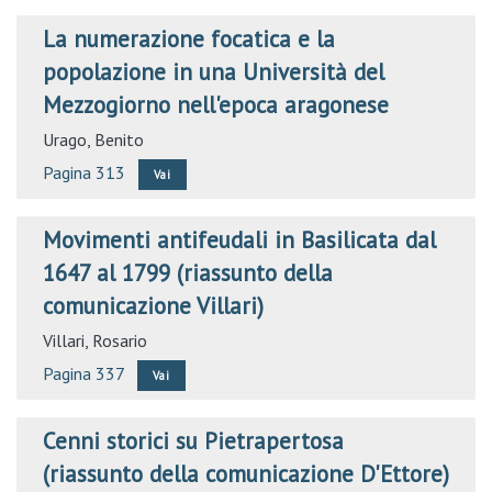
La numerazione focatica e la
popolazione in una Università del
Mezzogiorno nell'epoca aragonese
Urago, Benito
Pagina 313
Vai
Movimenti antifeudali in Basilicata dal
1647 al 1799 (riassunto della
comunicazione Villari)
Villari, Rosario
Pagina 337
Vai
Cenni storici su Pietrapertosa
(riassunto della comunicazione D'Ettore)