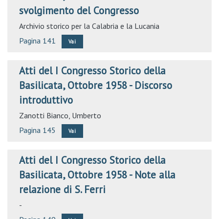
svolgimento del Congresso
Archivio storico per la Calabria e la Lucania
Pagina 141
Vai
Atti del I Congresso Storico della
Basilicata, Ottobre 1958 - Discorso
introduttivo
Zanotti Bianco, Umberto
Pagina 145
Vai
Atti del I Congresso Storico della
Basilicata, Ottobre 1958 - Note alla
relazione di S. Ferri
-