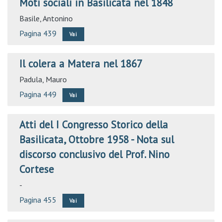
Moti sociali in Basilicata nel 1848
Basile, Antonino
Pagina 439
Vai
Il colera a Matera nel 1867
Padula, Mauro
Pagina 449
Vai
Atti del I Congresso Storico della
Basilicata, Ottobre 1958 - Nota sul
discorso conclusivo del Prof. Nino
Cortese
-
Pagina 455
Vai