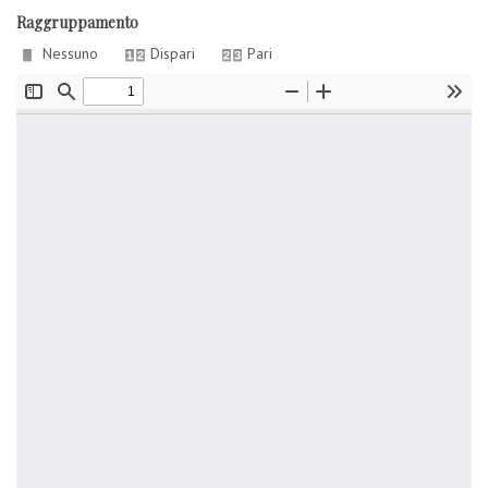
Raggruppamento
Nessuno
Dispari
Pari