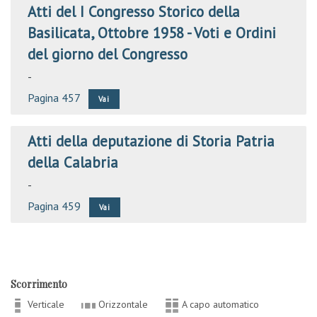
Atti del I Congresso Storico della
Basilicata, Ottobre 1958 - Voti e Ordini
del giorno del Congresso
-
Pagina 457
Vai
Atti della deputazione di Storia Patria
della Calabria
-
Pagina 459
Vai
Scorrimento
Verticale
Orizzontale
A capo automatico