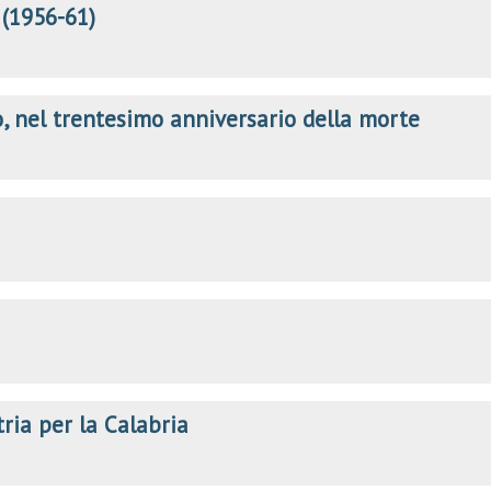
 (1956-61)
, nel trentesimo anniversario della morte
tria per la Calabria