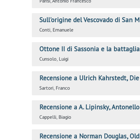
Parisi, Antonio Francesco
Sull'origine del Vescovado di San M
Conti, Emanuele
Ottone II di Sassonia e la battaglia
Cunsolo, Luigi
Recensione a Ulrich Kahrstedt, Die
Sartori, Franco
Recensione a A. Lipinsky, Antonello
Cappelli, Biagio
Recensione a Norman Douglas, Old