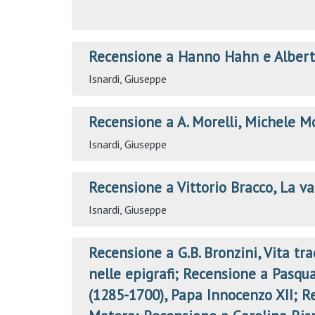
Recensione a Hanno Hahn e Albert
Isnardi, Giuseppe
Recensione a A. Morelli, Michele M
Isnardi, Giuseppe
Recensione a Vittorio Bracco, La v
Isnardi, Giuseppe
Recensione a G.B. Bronzini, Vita tra
nelle epigrafi; Recensione a Pasqua
(1285-1700), Papa Innocenzo XII; Re