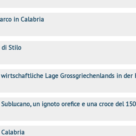
arco in Calabria
 di Stilo
 wirtschaftliche Lage Grossgriechenlands in der 
 Sublucano, un ignoto orefice e una croce del 15
 Calabria