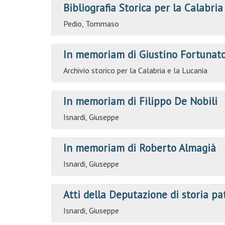
Bibliografia Storica per la Calabria
Pedio, Tommaso
In memoriam di Giustino Fortunato
Archivio storico per la Calabria e la Lucania
In memoriam di Filippo De Nobili
Isnardi, Giuseppe
In memoriam di Roberto Almagià
Isnardi, Giuseppe
Atti della Deputazione di storia pa
Isnardi, Giuseppe