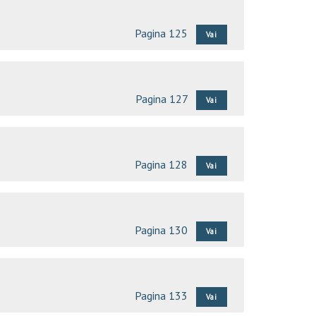
Pagina 125
Vai
Pagina 127
Vai
Pagina 128
Vai
Pagina 130
Vai
Pagina 133
Vai