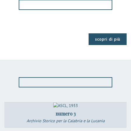
scopri di più
numero 3
Archivio Storico per la Calabria e la Lucania