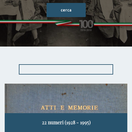
22 numeri (1928 - 1995)