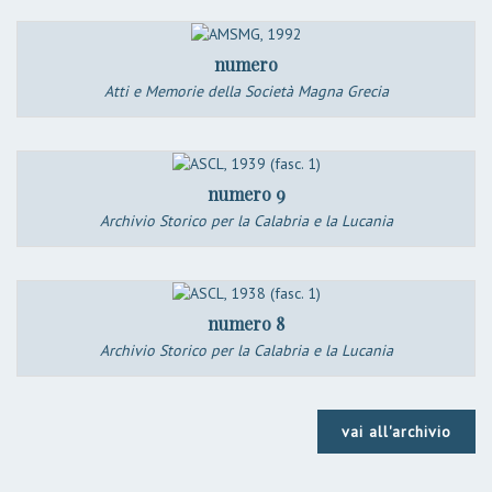
numero
Atti e Memorie della Società Magna Grecia
numero 9
Archivio Storico per la Calabria e la Lucania
numero 8
Archivio Storico per la Calabria e la Lucania
vai all'archivio