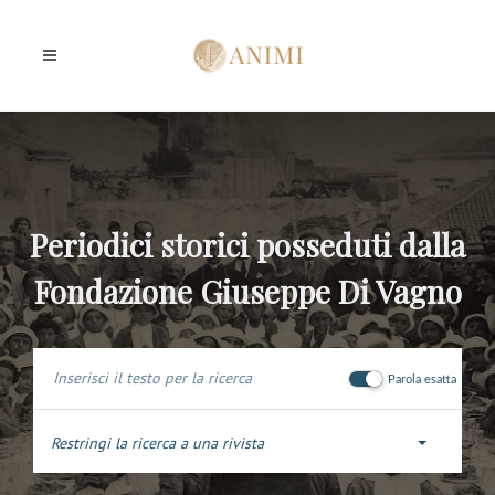
Periodici storici posseduti dalla
Fondazione Giuseppe Di Vagno
Parola esatta
Restringi la ricerca a una rivista