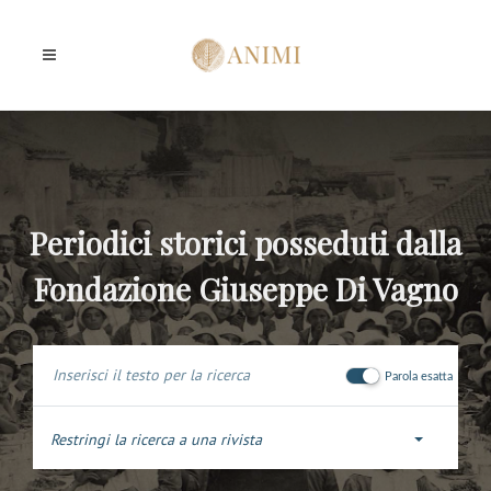
Periodici storici posseduti dalla
Fondazione Giuseppe Di Vagno
Parola esatta
Restringi la ricerca a una rivista