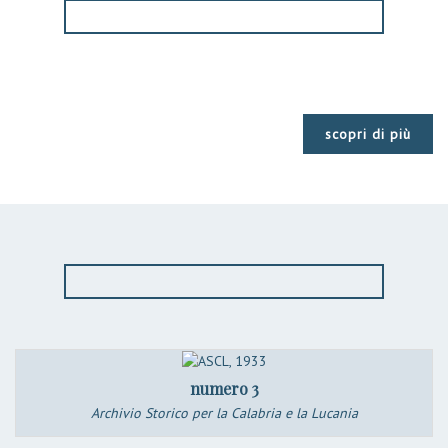
scopri di più
numero 3
Archivio Storico per la Calabria e la Lucania