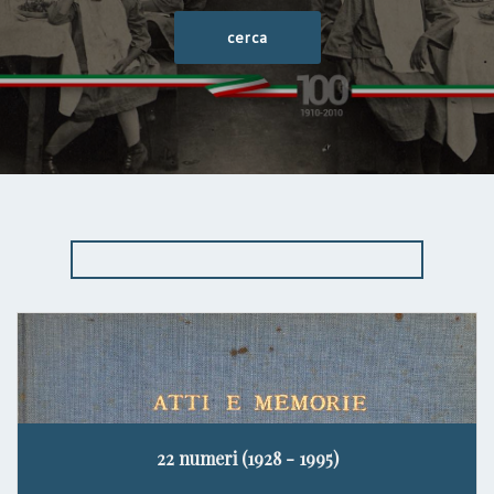
22 numeri (1928 - 1995)