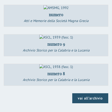
numero
Atti e Memorie della Società Magna Grecia
numero 9
Archivio Storico per la Calabria e la Lucania
numero 8
Archivio Storico per la Calabria e la Lucania
vai all'archivio