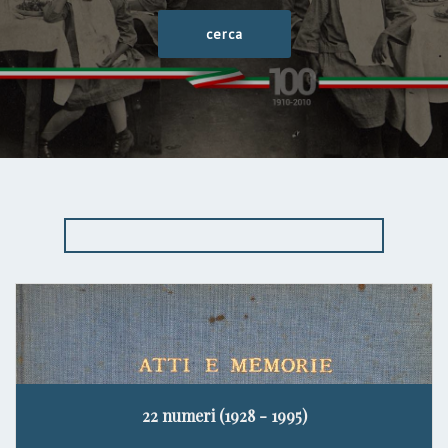
22 numeri (1928 - 1995)