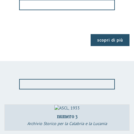
scopri di più
numero 3
Archivio Storico per la Calabria e la Lucania