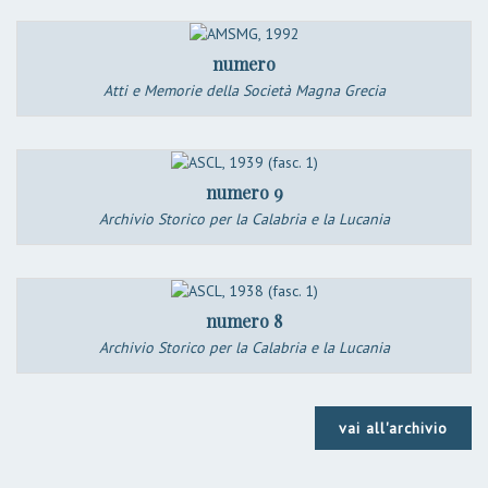
numero
Atti e Memorie della Società Magna Grecia
numero 9
Archivio Storico per la Calabria e la Lucania
numero 8
Archivio Storico per la Calabria e la Lucania
vai all'archivio