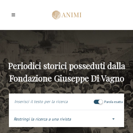
Periodici storici posseduti dalla
Fondazione Giuseppe Di Vagno
Parola esatta
Restringi la ricerca a una rivista