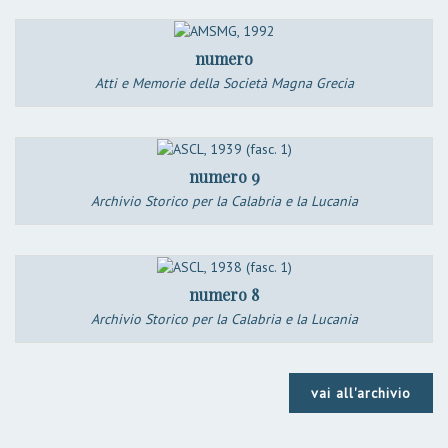
numero
Atti e Memorie della Società Magna Grecia
numero 9
Archivio Storico per la Calabria e la Lucania
numero 8
Archivio Storico per la Calabria e la Lucania
vai all'archivio