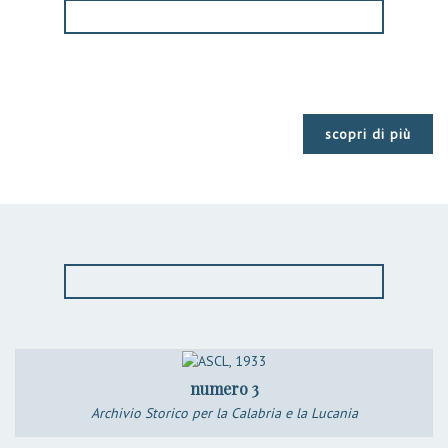
scopri di più
numero 3
Archivio Storico per la Calabria e la Lucania