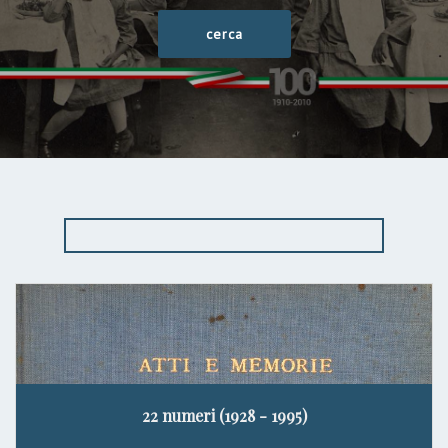
22 numeri (1928 - 1995)