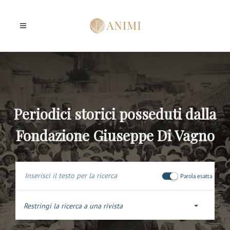
Periodici storici posseduti dalla
Fondazione Giuseppe Di Vagno
Parola esatta
Restringi la ricerca a una rivista