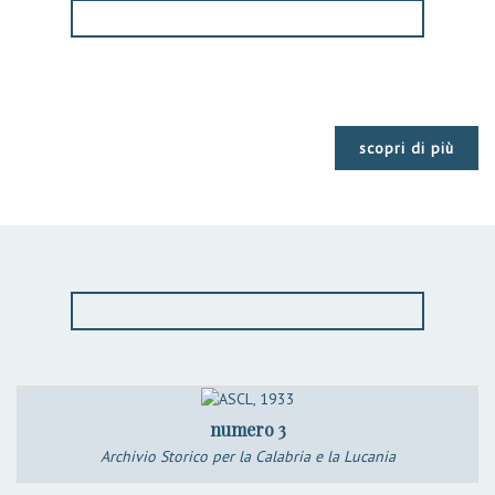
scopri di più
numero 3
Archivio Storico per la Calabria e la Lucania