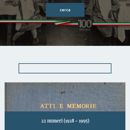
22 numeri (1928 - 1995)