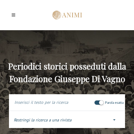
Periodici storici posseduti dalla
Fondazione Giuseppe Di Vagno
Parola esatta
Restringi la ricerca a una rivista