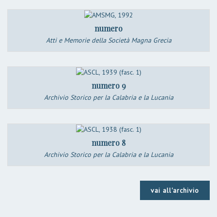
numero
Atti e Memorie della Società Magna Grecia
numero 9
Archivio Storico per la Calabria e la Lucania
numero 8
Archivio Storico per la Calabria e la Lucania
vai all'archivio