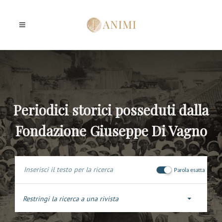
Periodici storici posseduti dalla
Fondazione Giuseppe Di Vagno
Parola esatta
Restringi la ricerca a una rivista