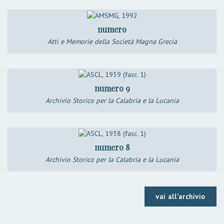
numero
Atti e Memorie della Società Magna Grecia
numero 9
Archivio Storico per la Calabria e la Lucania
numero 8
Archivio Storico per la Calabria e la Lucania
vai all'archivio