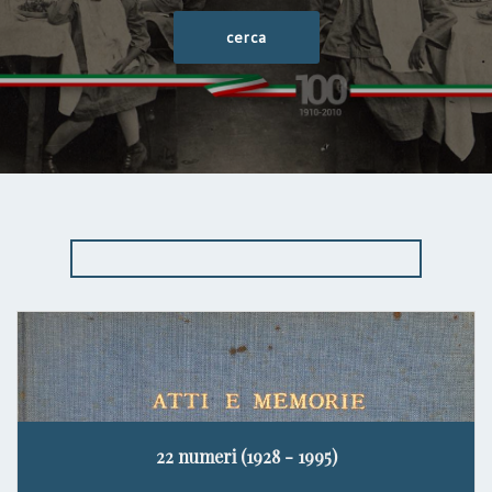
22 numeri (1928 - 1995)