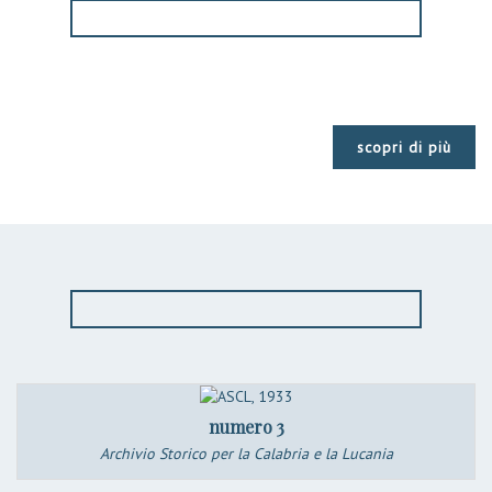
scopri di più
numero 3
Archivio Storico per la Calabria e la Lucania