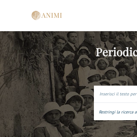
Periodic
Restringi la ricerca a