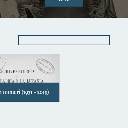
11 numeri (1931 - 2019)