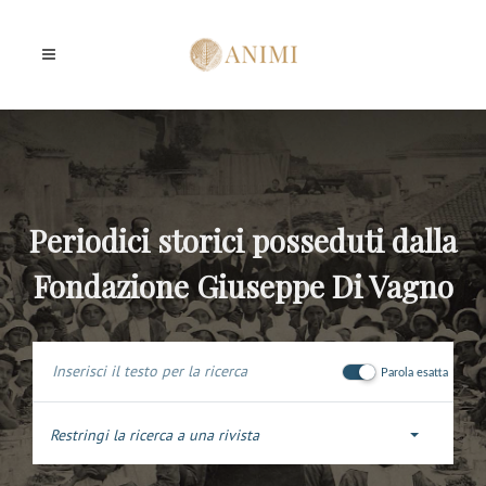
Periodici storici posseduti dalla
Fondazione Giuseppe Di Vagno
Parola esatta
Restringi la ricerca a una rivista