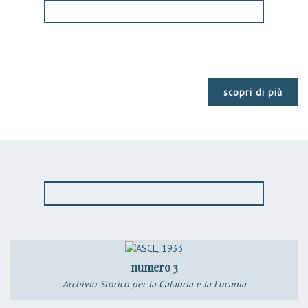
scopri di più
numero 3
Archivio Storico per la Calabria e la Lucania