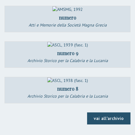
numero
Atti e Memorie della Società Magna Grecia
numero 9
Archivio Storico per la Calabria e la Lucania
numero 8
Archivio Storico per la Calabria e la Lucania
vai all'archivio