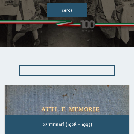
22 numeri (1928 - 1995)