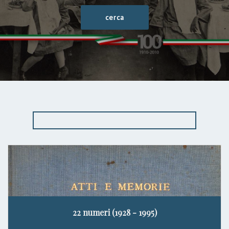
22 numeri (1928 - 1995)