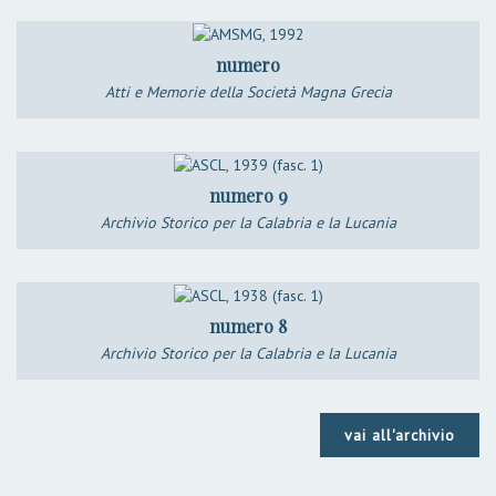
numero
Atti e Memorie della Società Magna Grecia
numero 9
Archivio Storico per la Calabria e la Lucania
numero 8
Archivio Storico per la Calabria e la Lucania
vai all'archivio