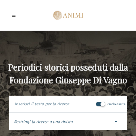
Periodici storici posseduti dalla
Fondazione Giuseppe Di Vagno
Parola esatta
Restringi la ricerca a una rivista