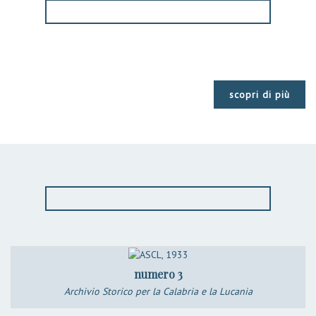
scopri di più
numero 3
Archivio Storico per la Calabria e la Lucania