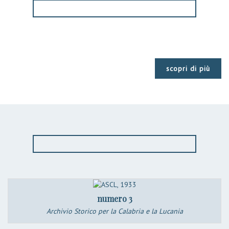
scopri di più
numero 3
Archivio Storico per la Calabria e la Lucania