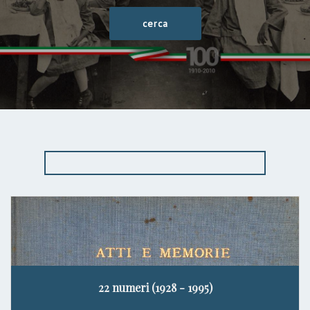
22 numeri (1928 - 1995)