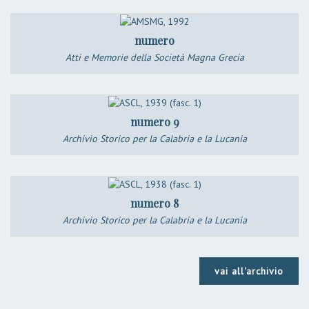
numero
Atti e Memorie della Società Magna Grecia
numero 9
Archivio Storico per la Calabria e la Lucania
numero 8
Archivio Storico per la Calabria e la Lucania
vai all'archivio