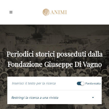
Periodici storici posseduti dalla
Fondazione Giuseppe Di Vagno
Parola esatta
Restringi la ricerca a una rivista