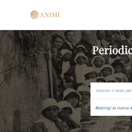
Periodic
Restringi la ricerca a