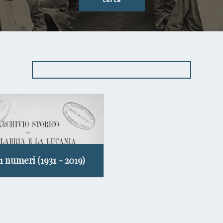
11 numeri (1931 - 2019)