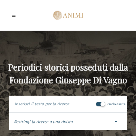
Periodici storici posseduti dalla
Fondazione Giuseppe Di Vagno
Parola esatta
Restringi la ricerca a una rivista