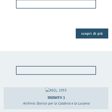
scopri di più
numero 3
Archivio Storico per la Calabria e la Lucania