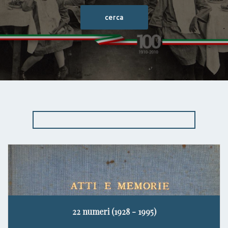
22 numeri (1928 - 1995)