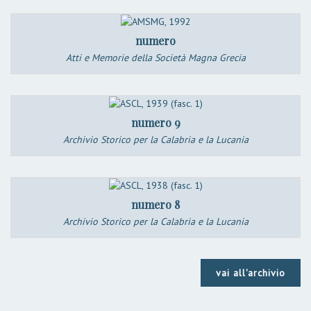
numero
Atti e Memorie della Società Magna Grecia
numero 9
Archivio Storico per la Calabria e la Lucania
numero 8
Archivio Storico per la Calabria e la Lucania
vai all'archivio