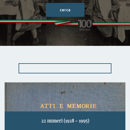
22 numeri (1928 - 1995)