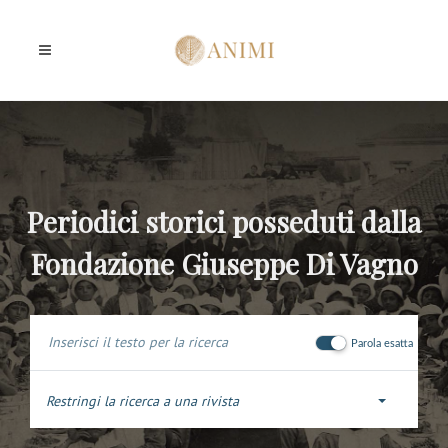
Periodici storici posseduti dalla
Fondazione Giuseppe Di Vagno
Parola esatta
Restringi la ricerca a una rivista