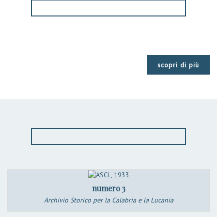
scopri di più
numero 3
Archivio Storico per la Calabria e la Lucania