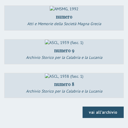
numero
Atti e Memorie della Società Magna Grecia
numero 9
Archivio Storico per la Calabria e la Lucania
numero 8
Archivio Storico per la Calabria e la Lucania
vai all'archivio