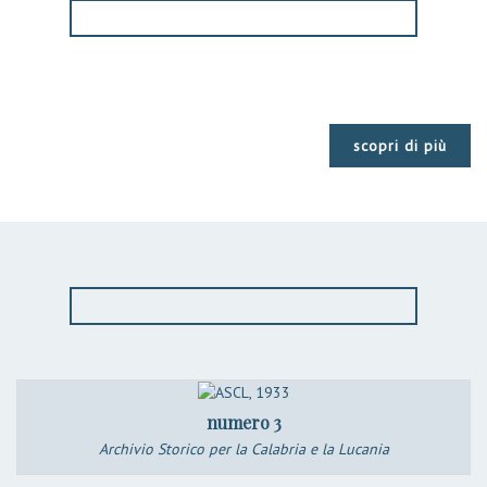
scopri di più
numero 3
Archivio Storico per la Calabria e la Lucania