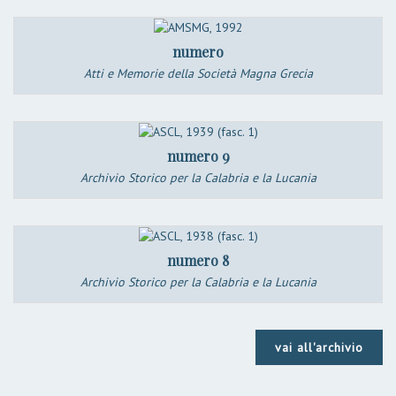
numero
Atti e Memorie della Società Magna Grecia
numero 9
Archivio Storico per la Calabria e la Lucania
numero 8
Archivio Storico per la Calabria e la Lucania
vai all'archivio