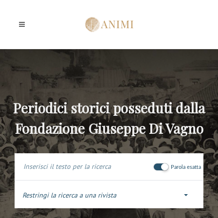
Periodici storici posseduti dalla
Fondazione Giuseppe Di Vagno
Parola esatta
Restringi la ricerca a una rivista