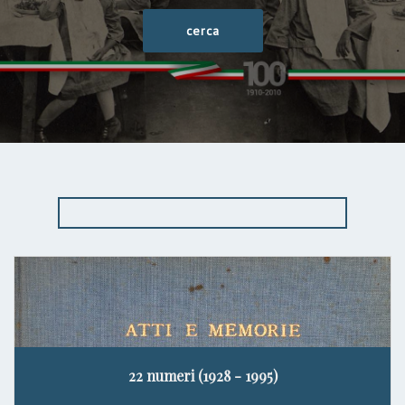
22 numeri (1928 - 1995)