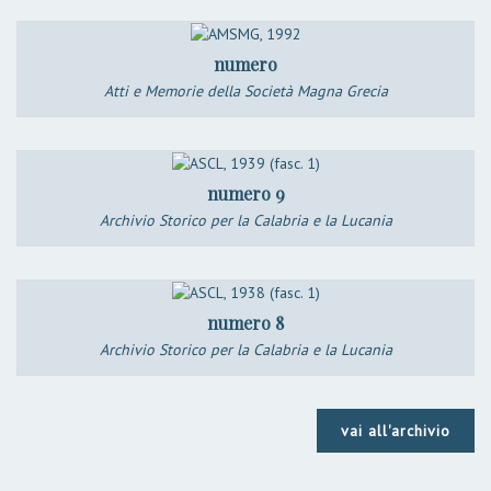
numero
Atti e Memorie della Società Magna Grecia
numero 9
Archivio Storico per la Calabria e la Lucania
numero 8
Archivio Storico per la Calabria e la Lucania
vai all'archivio