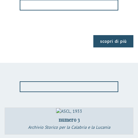
scopri di più
numero 3
Archivio Storico per la Calabria e la Lucania