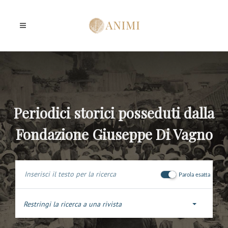
Periodici storici posseduti dalla
Fondazione Giuseppe Di Vagno
Parola esatta
Restringi la ricerca a una rivista