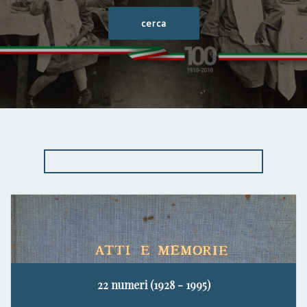
22 numeri (1928 - 1995)